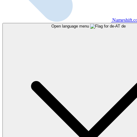
Nameshift.
Open language menu
de