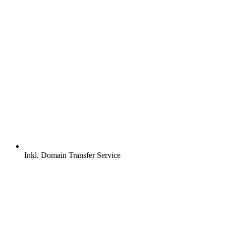
Inkl.
Domain Transfer Service