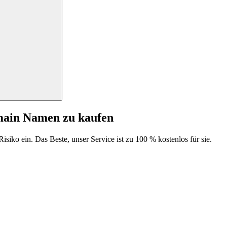
main Namen zu kaufen
isiko ein. Das Beste, unser Service ist zu 100 % kostenlos für sie.