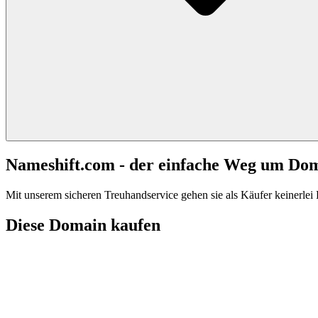
Nameshift.com - der einfache Weg um Do
Mit unserem sicheren Treuhandservice gehen sie als Käufer keinerlei R
Diese Domain kaufen